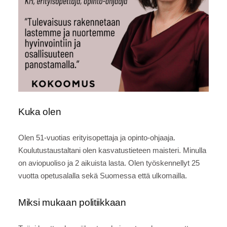
Kuka olen
Olen 51-vuotias erityisopettaja ja opinto-ohjaaja.
Koulutustaustaltani olen kasvatustieteen maisteri. Minulla
on aviopuoliso ja 2 aikuista lasta. Olen työskennellyt 25
vuotta opetusalalla sekä Suomessa että ulkomailla.
Miksi mukaan politiikkaan